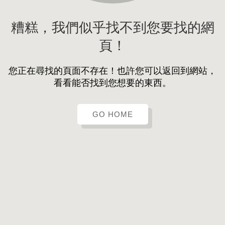
糟糕，我們似乎找不到您要找的網
頁！
您正在尋找的頁面不存在！也許您可以返回到網站，
看看能否找到您想要的東西。
GO HOME