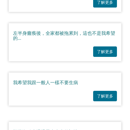
了解更多
左半身癱瘓後，全家都被拖累到，這也不是我希望
的...
了解更多
我希望我跟一般人一樣不要生病
了解更多