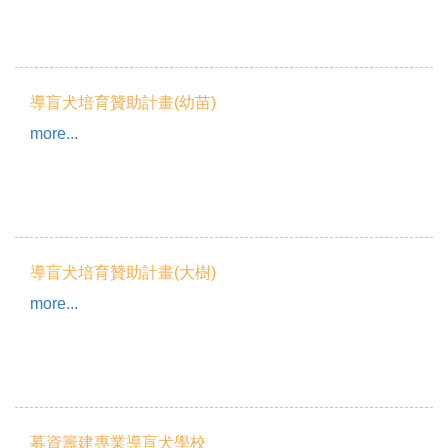
導盲犬培育贊助計畫(幼苗)
more...
導盲犬培育贊助計畫(大樹)
more...
募資籌建專業導盲犬學校