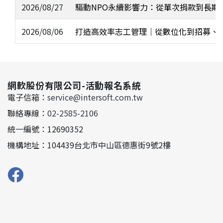
2026/08/27
驅動NPO永續影響力：從單次捐款到長期
2026/08/06
打造高效率志工管理｜從數位化到招募、
網軟股份有限公司-活動報名系統
電子信箱：
service@intersoft.com.tw
聯絡專線：
02-2585-2106
統一編號：12690352
機構地址：104439台北市中山區德惠街9號2樓
Facebook粉絲專頁