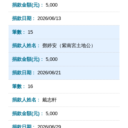
5,000
2026/06/13
15
鄧婷安（紫南宮土地公）
5,000
2026/06/21
16
戴志軒
5,000
2026/06/29