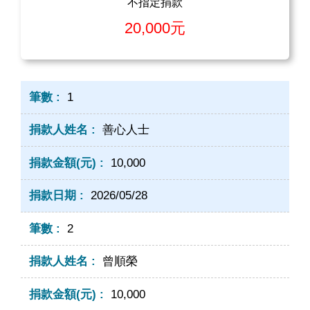
不指定捐款
20,000元
1
善心人士
10,000
2026/05/28
2
曾順榮
10,000