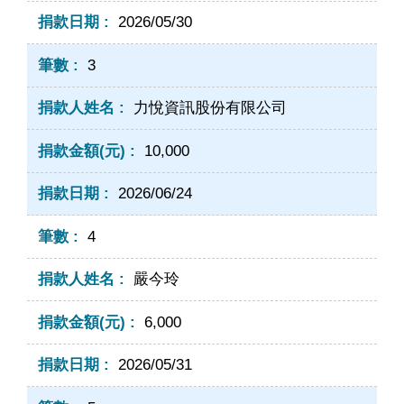
2026/05/30
3
力悅資訊股份有限公司
10,000
2026/06/24
4
嚴今玲
6,000
2026/05/31