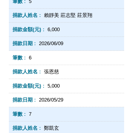
5
賴靜美 莊志堅 莊景翔
6,000
2026/06/09
6
張恩慈
5,000
2026/05/29
7
鄭凱玄