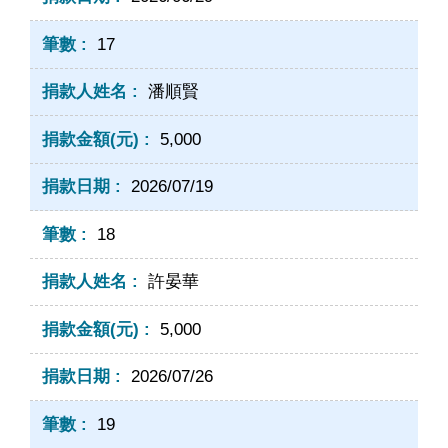
17
潘順賢
5,000
2026/07/19
18
許晏華
5,000
2026/07/26
19