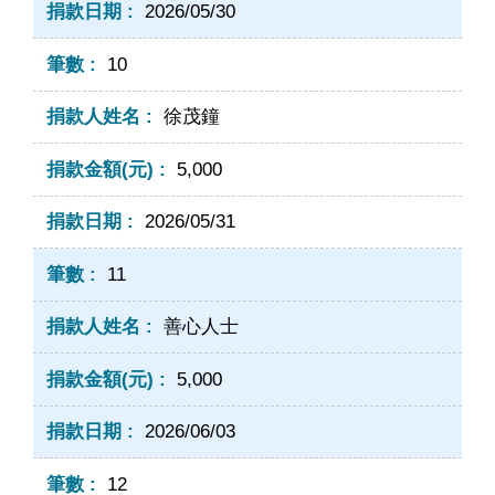
2026/05/30
10
徐茂鐘
5,000
2026/05/31
11
善心人士
5,000
2026/06/03
12