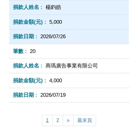
楊鈞皓
5,000
2026/07/26
20
商瑪廣告事業有限公司
4,000
2026/07/19
Next
last
1
2
»
最末頁