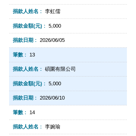
李虹儒
5,000
2026/06/05
13
碩圜有限公司
5,000
2026/06/10
14
李婉瑜