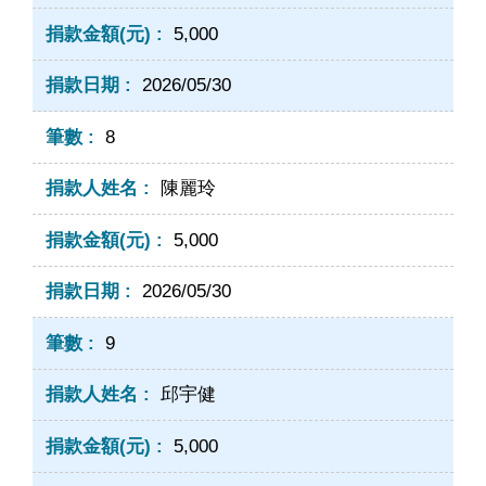
5,000
2026/05/30
8
陳麗玲
5,000
2026/05/30
9
邱宇健
5,000