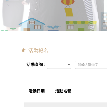
活動報名
活動查詢：
活動日期
活動名稱