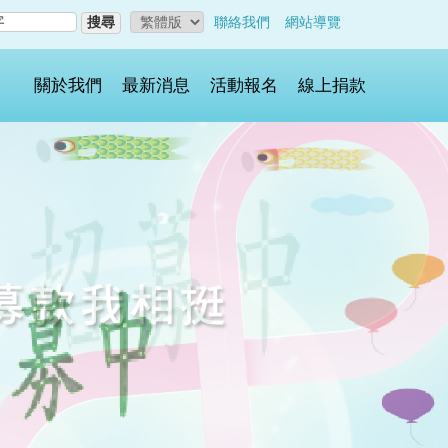
搜尋
聯絡我們
網站導覽
關於我們
最新消息
活動報名
線上捐款