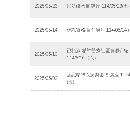
2025/05/23
民法繼承篇 講座 114/05/23(五)
2025/05/14
信託實務操作 講座 114/05/14 (
已額滿-精神醫療社區資源介紹
2025/05/10
114/5/10（六）
認識精神疾病與藥物 講座 114/0
2025/05/02
(五)